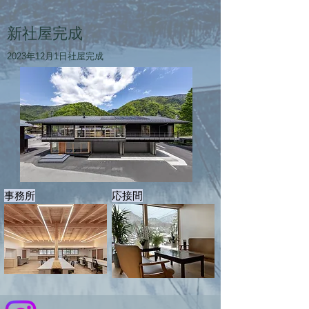
新社屋完成
2023年12月1日社屋完成
事務所
応接間